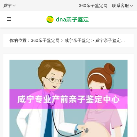
咸宁
360亲子鉴定网
联系客服
你的位置：
360亲子鉴定网
>
咸宁亲子鉴定
>
咸宁亲子鉴定机
构
> 咸宁专业产前亲子鉴定中心