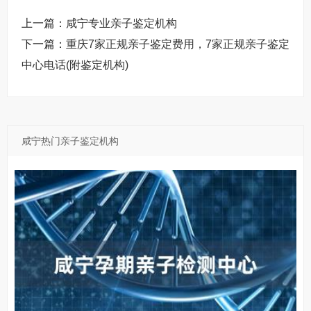
上一篇：
咸宁专业亲子鉴定机构
下一篇：
重庆7家正规亲子鉴定费用，7家正规亲子鉴定
中心电话(附鉴定机构)
咸宁热门亲子鉴定机构