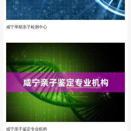
咸宁孕期亲子检测中心
咸宁亲子鉴定专业机构