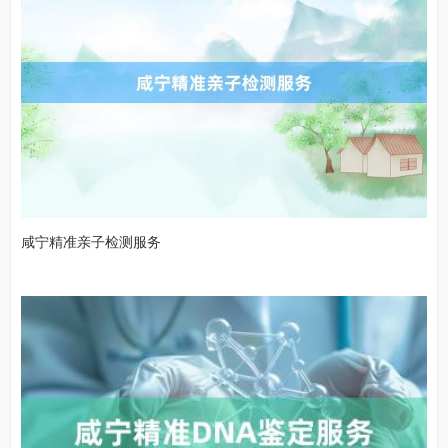
咸宁精准亲子检测服务