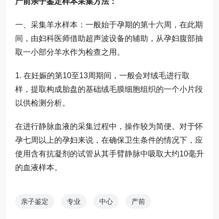
产前亲子鉴定样本采集方法：
一、采集羊水样本：一般始于孕期的第十六周，在此期
间，由妇科医师借助超声波设备的辅助，从孕妇腹部抽
取一小部分羊水作为检查之用。
1. 在妊娠的第10至13周期间，一般会对绒毛进行取
样，提取构成胎盘的基础绒毛膜细胞组织的一个小片段
以供检测分析。
在进行静脉血液的采集过程中，操作较为简便。对于怀
孕七周以上的孕妇来说，在确保卫生条件的情况下，应
使用含有抗凝剂的试管从其手臂静脉中吸取大约10毫升
的血液样本。
亲子鉴定
专业
中心
产前