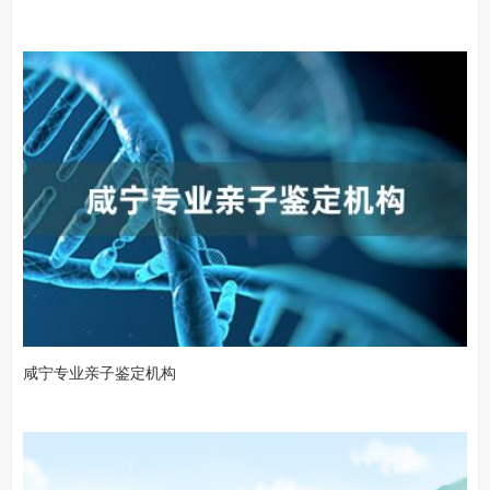
咸宁专业亲子鉴定机构