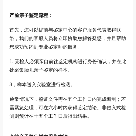
产前亲子鉴定流程：
首先，您可以提前与鉴定中心的客户服务代表取得联
络，我们的客服人员将立即协助您解答疑惑，并且帮助
您成功预约到专业鉴定师的服务。
1. 受检人必须亲自前往鉴定机构进行身份确认，并在此
处采集胎儿亲子鉴定的样本。
3，样本送入实验室进行检测。
通常情况下，鉴证文件需在五个工作日内完成编制；若
需紧急处理，可在六小时内获得鉴定结论。非侵入式检
测则预计在十五个工作日后得出结果。