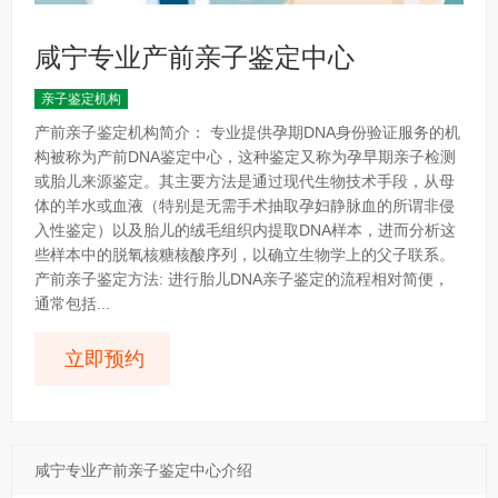
咸宁专业产前亲子鉴定中心
亲子鉴定机构
产前亲子鉴定机构简介： 专业提供孕期DNA身份验证服务的机
构被称为产前DNA鉴定中心，这种鉴定又称为孕早期亲子检测
或胎儿来源鉴定。其主要方法是通过现代生物技术手段，从母
体的羊水或血液（特别是无需手术抽取孕妇静脉血的所谓非侵
入性鉴定）以及胎儿的绒毛组织内提取DNA样本，进而分析这
些样本中的脱氧核糖核酸序列，以确立生物学上的父子联系。
产前亲子鉴定方法: 进行胎儿DNA亲子鉴定的流程相对简便，
通常包括...
立即预约
咸宁专业产前亲子鉴定中心介绍