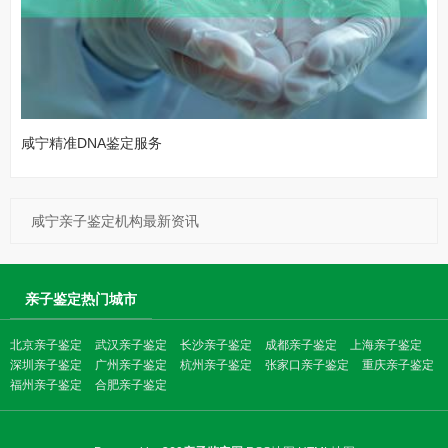
咸宁精准DNA鉴定服务
咸宁亲子鉴定机构最新资讯
亲子鉴定热门城市
北京亲子鉴定
武汉亲子鉴定
长沙亲子鉴定
成都亲子鉴定
上海亲子鉴定
深圳亲子鉴定
广州亲子鉴定
杭州亲子鉴定
张家口亲子鉴定
重庆亲子鉴定
福州亲子鉴定
合肥亲子鉴定