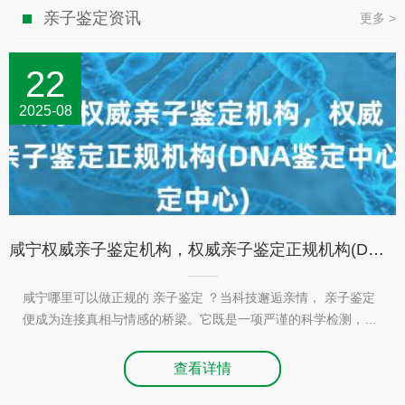
亲子鉴定资讯
更多 >
22
2025-08
咸宁权威亲子鉴定机构，权威亲子鉴定正规机构(DNA鉴定中心)
咸宁哪里可以做正规的 亲子鉴定 ？当科技邂逅亲情， 亲子鉴定
便成为连接真相与情感的桥梁。它既是一项严谨的科学检测，更
是一场直击心灵的对话——为徘徊在亲情边缘的人们提供最坚实
的答案。本文精选了10家经认证的咸宁正规鉴定机构，它们将以
查看详情
专业与温度，为您解开血缘关系的密码。这些机构不仅拥有国际