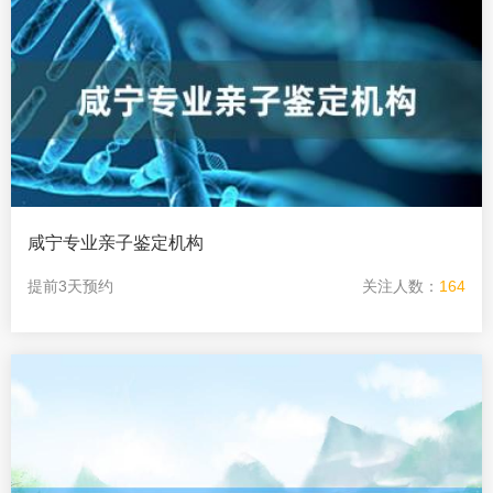
咸宁专业亲子鉴定机构
提前3天预约
关注人数：
164