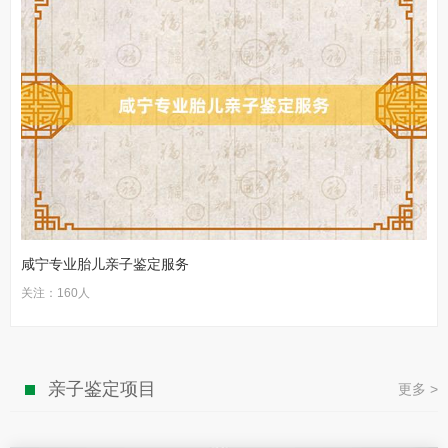
咸宁专业胎儿亲子鉴定服务
关注：160人
亲子鉴定项目
更多 >