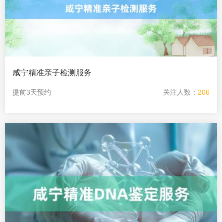
咸宁精准亲子检测服务
提前3天预约
关注人数：
206