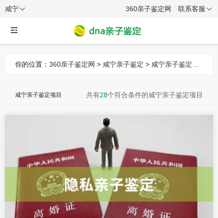
咸宁
360亲子鉴定网
联系客服
你的位置：
360亲子鉴定网
>
咸宁亲子鉴定
>
咸宁亲子鉴定项
目
共有
28
个符合条件的咸宁亲子鉴定项目
咸宁亲子鉴定项目