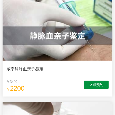
咸宁静脉血亲子鉴定
￥3400
立即预约
2200
￥