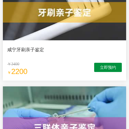
咸宁牙刷亲子鉴定
￥3400
立即预约
2200
￥