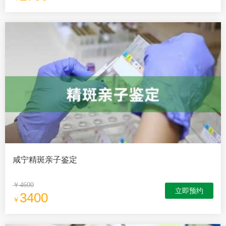
咸宁精斑亲子鉴定
￥4600
立即预约
3400
￥