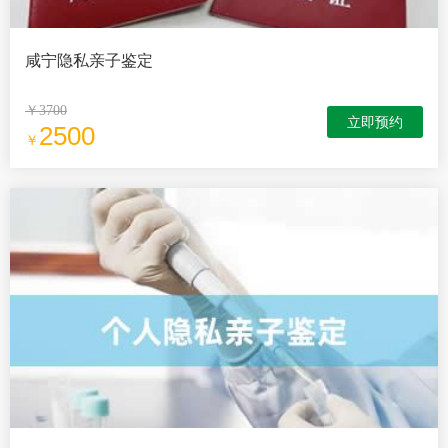
咸宁隐私亲子鉴定
￥3700
立即预约
2500
￥